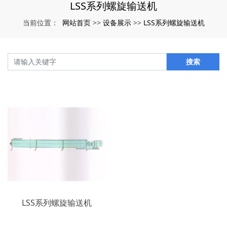
LSS系列螺旋输送机
网站首页
设备展示
LSS系列螺旋输送机
当前位置：
>>
>>
搜索
LSS系列螺旋输送机