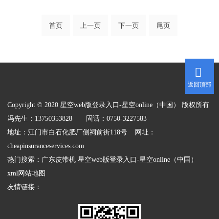
首页
上一页
下一页
尾页
返回顶部
Copyright © 2020 星空web版登录入口-星空online（中国） 版权所有
冯先生：13750353828 固话：0750-3227583
地址：江门市白石化肥厂侧祠前街118号 网址：
cheapinsuranceservices.com
热门搜索：
广东皮带机
星空web版登录入口-星空online（中国）
xml网站地图
友情链接：