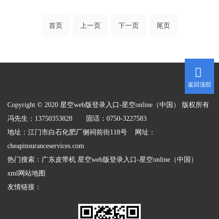
首页
上一页
下一页
尾页
返回顶部
Copyright © 2020 星空web版登录入口-星空online（中国） 版权所有
冯先生：13750353828 固话：0750-3227583
地址：江门市白石化肥厂侧祠前街118号 网址：
cheapinsuranceservices.com
热门搜索：
广东皮带机
星空web版登录入口-星空online（中国）
xml网站地图
友情链接：