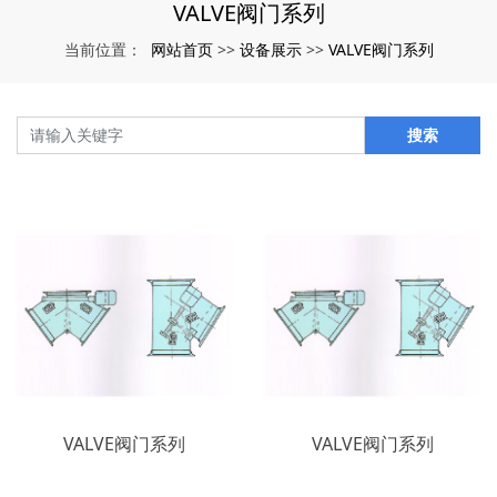
VALVE阀门系列
网站首页
设备展示
VALVE阀门系列
当前位置：
>>
>>
搜索
VALVE阀门系列
VALVE阀门系列