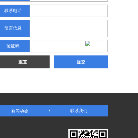
联系电话
留言信息
验证码
重置
提交
新闻动态
联系我们
/