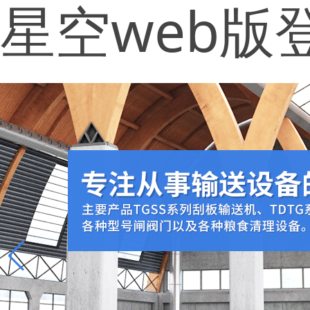
星空web版