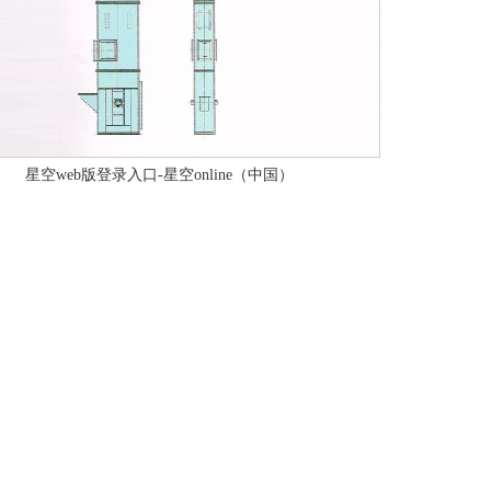
星空web版登录入口-星空online（中国）