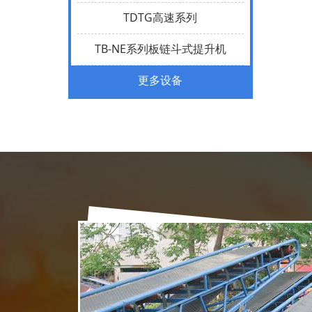
TDTG高速系列
TB-NE系列板链斗式提升机
更多设备