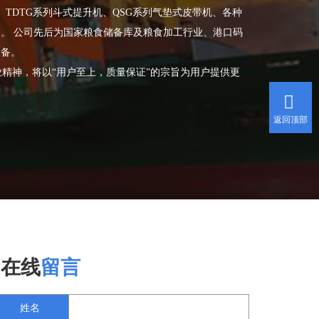
、TDTG系列斗式提升机、QSG系列气垫式皮带机、各种
。 公司先后为国家粮食储备库及粮食加工行业、港口码
设备。
精神，将以“用户至上，质量保证”的宗旨为用户提供更
返回顶部
在线
留言
姓名