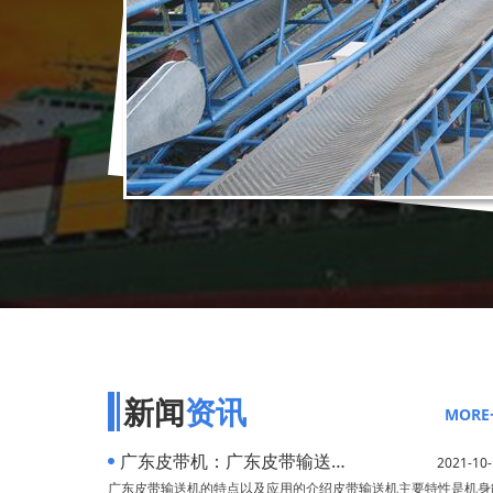
新闻
资讯
MORE
广东皮带机：广东皮带输送机的特点以及应用的介绍
2021-10-
广东皮带输送机的特点以及应用的介绍皮带输送机主要特性是机身