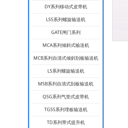
DY系列移动式皮带机
LSS系列螺旋输送机
GATE闸门系列
MCA系列倾斜式输送机
MCB系列自清式倾斜刮板输送机
LS系列螺旋输送机
MSB系列自清式刮板输送机
QSG系列气垫式皮带机
TGSS系列埋板输送机
TD系列带式提升机