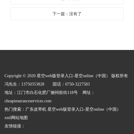
下一篇：没有了
Copyright © 2020 星空web版登录入口-星空online（中国） 版权所有
冯先生：13750353828 固话：0750-3227583
地址：江门市白石化肥厂侧祠前街118号 网址：
cheapinsuranceservices.com
热门搜索：
广东皮带机
星空web版登录入口-星空online（中国）
xml网站地图
友情链接：