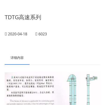
TDTG高速系列
2020-04-18
6023
详细内容