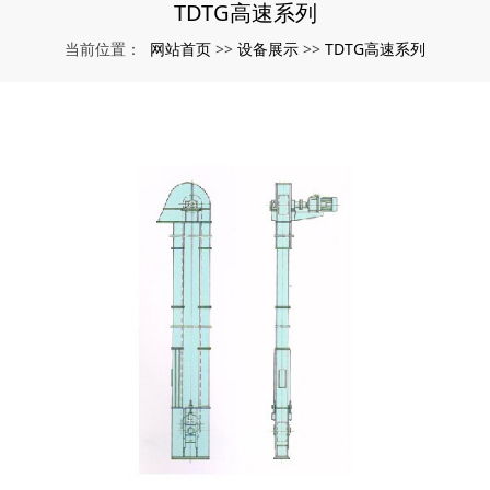
TDTG高速系列
网站首页
设备展示
TDTG高速系列
当前位置：
>>
>>