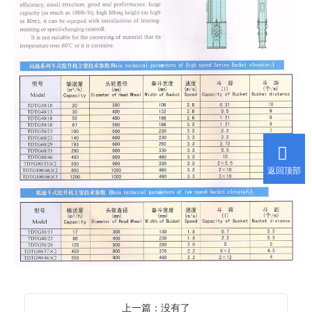
返回顶部
上一篇：没有了