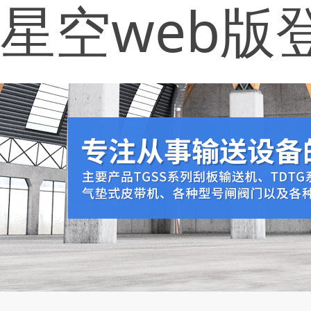
星空web版