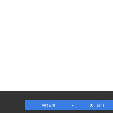
网站首页
关于我们
/