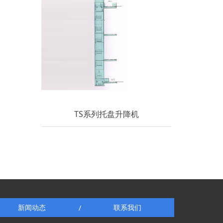
TS系列托盘升降机
新闻动态
联系我们
/