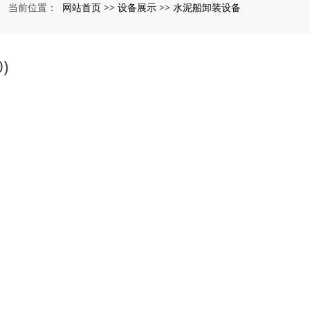
网站首页
设备展示
水泥船卸装设备
当前位置：
>>
>>
)