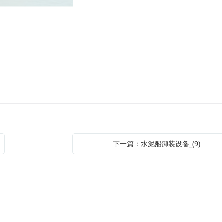
下一篇：水泥船卸装设备_(9)