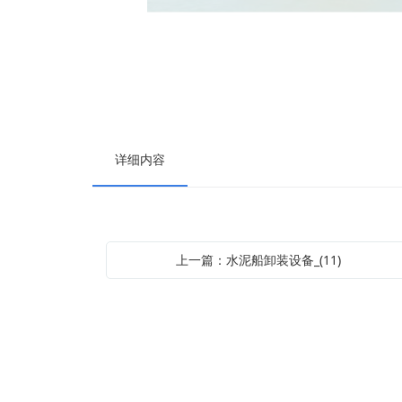
详细内容
上一篇：水泥船卸装设备_(11)