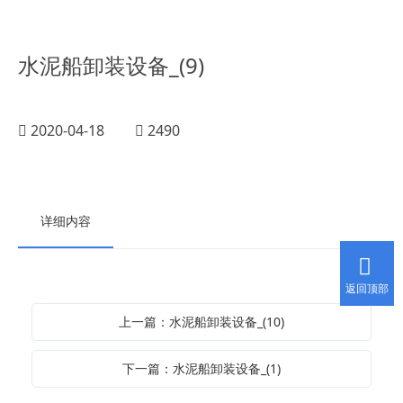
水泥船卸装设备_(9)
2020-04-18
2490
详细内容
返回顶部
上一篇：水泥船卸装设备_(10)
下一篇：水泥船卸装设备_(1)