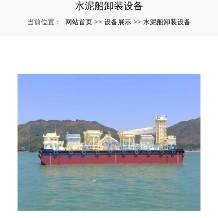
水泥船卸装设备
网站首页
设备展示
水泥船卸装设备
当前位置：
>>
>>