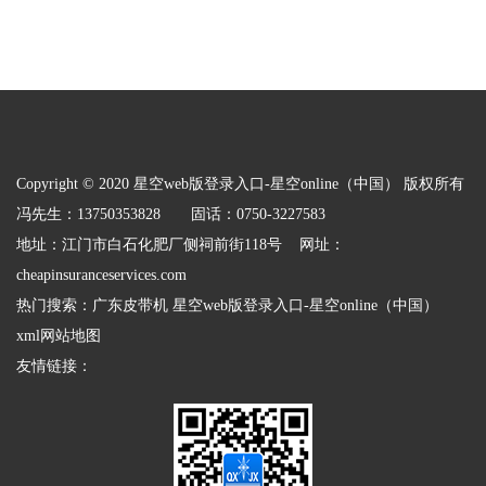
Copyright © 2020 星空web版登录入口-星空online（中国） 版权所有
冯先生：13750353828 固话：0750-3227583
地址：江门市白石化肥厂侧祠前街118号 网址：
cheapinsuranceservices.com
热门搜索：
广东皮带机
星空web版登录入口-星空online（中国）
xml网站地图
友情链接：